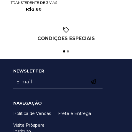
TRANSFERENTE DE 3 VIAS
R$2,80
CONDIÇÕES ESPECIAIS
NEWSLETTER
NAVEGAÇÃO
Política de Vendas
Frete e Entrega
Visite Pròspere
Instituto