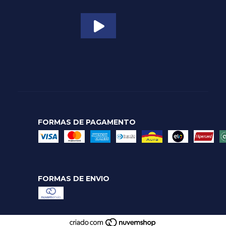
FORMAS DE PAGAMENTO
FORMAS DE ENVIO