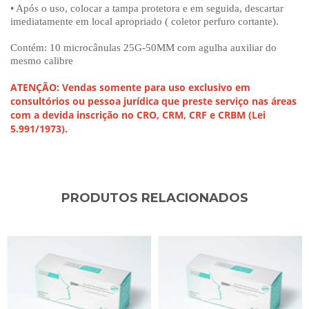
• Após o uso, colocar a tampa protetora e em seguida, descartar
imediatamente em local apropriado ( coletor perfuro cortante).
Contém: 10 microcânulas 25G-50MM com agulha auxiliar do
mesmo calibre
ATENÇÃO: Vendas somente para uso exclusivo em
consultórios ou pessoa jurídica que preste serviço nas áreas
com a devida inscrição no CRO, CRM, CRF e CRBM (Lei
5.991/1973).
PRODUTOS RELACIONADOS