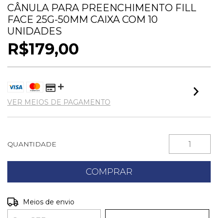
CÂNULA PARA PREENCHIMENTO FILL
FACE 25G-50MM CAIXA COM 10
UNIDADES
R$179,00
VER MEIOS DE PAGAMENTO
QUANTIDADE
Entregas para o CEP:
ALTERAR CEP
Meios de envio