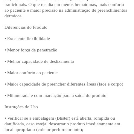
tradicionais. O que resulta em menos hematomas, mais conforto
ao paciente e maior precisão na administração de preenchimentos
dérmicos.
Diferencias do Produto
• Excelente flexibilidade
• Menor força de penetração
• Melhor capacidade de deslizamento
• Maior conforto ao paciente
• Maior capacidade de preencher diferentes áreas (face e corpo)
• Milimetrada e com marcação para a saída do produto
Instruções de Uso
• Verificar se a embalagem (Blister) está aberta, rompida ou
danificada, caso esteja, descartar o produto imediatamente em
local apropriado (coletor perfurocortante);