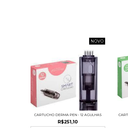
NOVO
CARTUCHO DERMA PEN - 12 AGULHAS
CART
R$251,10