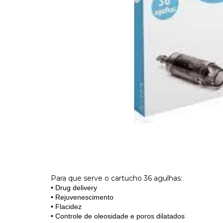
Para que serve o cartucho 36 agulhas:
• Drug delivery
• Rejuvenescimento
• Flacidez
• Controle de oleosidade e poros dilatados