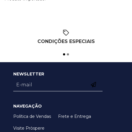
CONDIÇÕES ESPECIAIS
NEWSLETTER
NAVEGAÇÃO
Política de Vendas
Frete e Entrega
Visite Pròspere