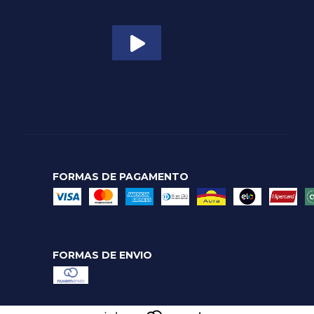
FORMAS DE PAGAMENTO
FORMAS DE ENVIO