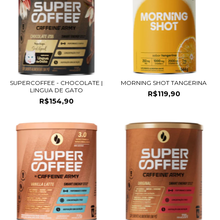
SUPERCOFFEE - CHOCOLATE |
MORNING SHOT TANGERINA
LINGUA DE GATO
R$119,90
R$154,90