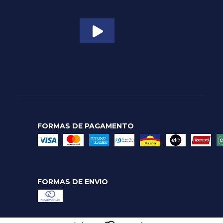
FORMAS DE PAGAMENTO
FORMAS DE ENVIO