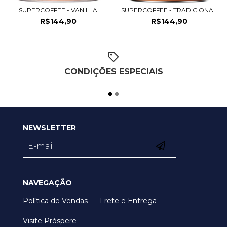
SUPERCOFFEE - VANILLA
SUPERCOFFEE - TRADICIONAL
R$144,90
R$144,90
CONDIÇÕES ESPECIAIS
NEWSLETTER
NAVEGAÇÃO
Política de Vendas
Frete e Entrega
Visite Pròspere