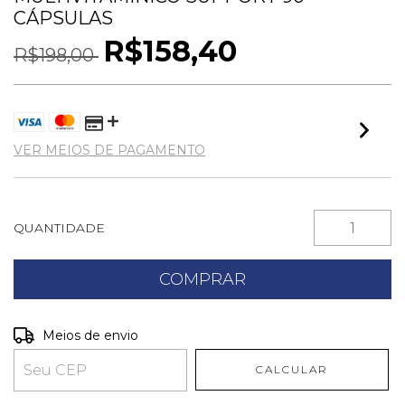
CÁPSULAS
R$158,40
R$198,00
VER MEIOS DE PAGAMENTO
QUANTIDADE
Entregas para o CEP:
ALTERAR CEP
Meios de envio
CALCULAR