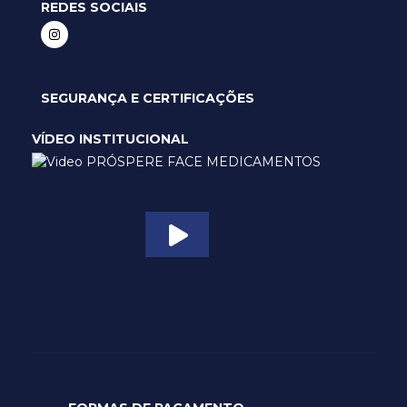
REDES SOCIAIS
SEGURANÇA E CERTIFICAÇÕES
VÍDEO INSTITUCIONAL