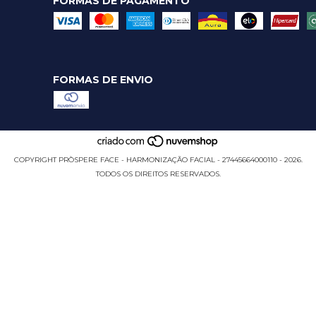
FORMAS DE PAGAMENTO
FORMAS DE ENVIO
COPYRIGHT PRÒSPERE FACE - HARMONIZAÇÃO FACIAL - 27445664000110 - 2026.
TODOS OS DIREITOS RESERVADOS.