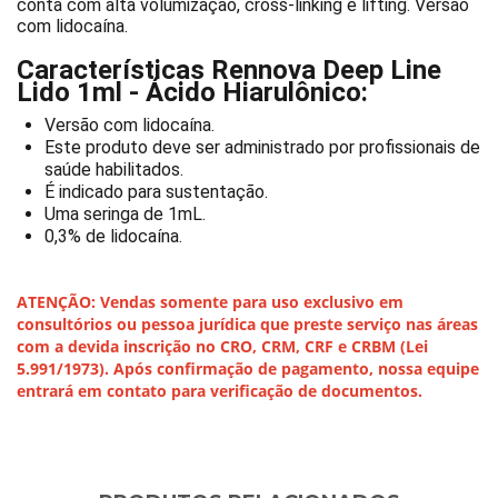
conta com alta volumização, cross-linking e lifting. Versão
com lidocaína.
Características Rennova Deep Line
Lido 1ml - Ácido Hiarulônico:
Versão com lidocaína.
Este produto deve ser administrado por profissionais de
saúde habilitados.
É indicado para sustentação.
Uma seringa de 1mL.
0,3% de lidocaína.
ATENÇÃO: Vendas somente para uso exclusivo em
consultórios ou pessoa jurídica que preste serviço nas áreas
com a devida inscrição no CRO, CRM, CRF e CRBM (Lei
5.991/1973). Após confirmação de pagamento, nossa equipe
entrará em contato para verificação de documentos.