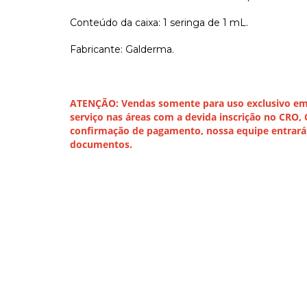
Conteúdo da caixa: 1 seringa de 1 mL.
Fabricante: Galderma.
ATENÇÃO: Vendas somente para uso exclusivo em c
serviço nas áreas com a devida inscrição no CRO,
confirmação de pagamento, nossa equipe entrará 
documentos.