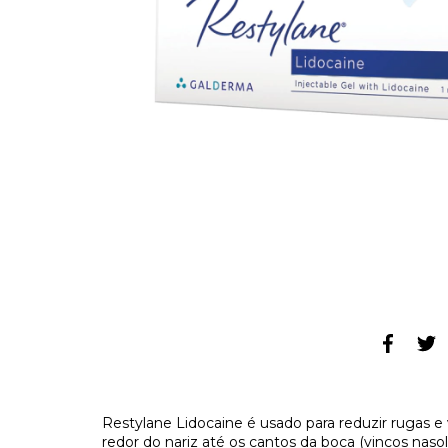
Restylane Lidocaine é usado para reduzir rugas e 
redor do nariz até os cantos da boca (vincos nasol