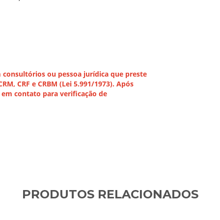
onsultórios ou pessoa jurídica que preste
 CRM, CRF e CRBM (Lei 5.991/1973). Após
em contato para verificação de
PRODUTOS RELACIONADOS