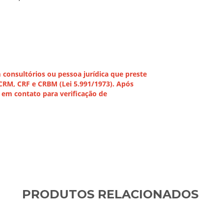
onsultórios ou pessoa jurídica que preste
 CRM, CRF e CRBM (Lei 5.991/1973). Após
em contato para verificação de
PRODUTOS RELACIONADOS