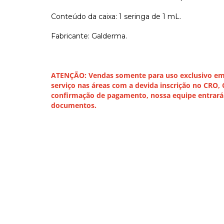
Conteúdo da caixa: 1 seringa de 1 mL.
Fabricante: Galderma.
ATENÇÃO: Vendas somente para uso exclusivo em c
serviço nas áreas com a devida inscrição no CRO,
confirmação de pagamento, nossa equipe entrará 
documentos.