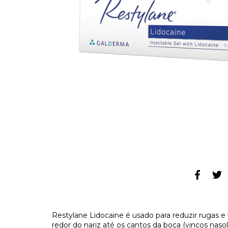
Restylane Lidocaine é usado para reduzir rugas e 
redor do nariz até os cantos da boca (vincos nasol